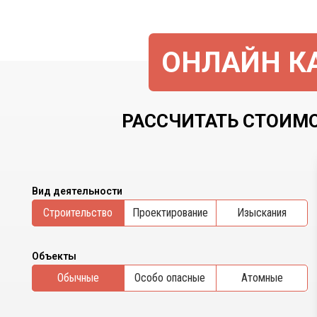
ОНЛАЙН КА
РАССЧИТАТЬ СТОИМО
Вид деятельности
Cтроительство
Проектирование
Изыскания
Объекты
Обычные
Особо опасные
Атомные