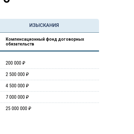
ИЗЫСКАНИЯ
Компенсационный фонд договорных
обязательств
200 000 ₽
2 500 000 ₽
4 500 000 ₽
7 000 000 ₽
25 000 000 ₽