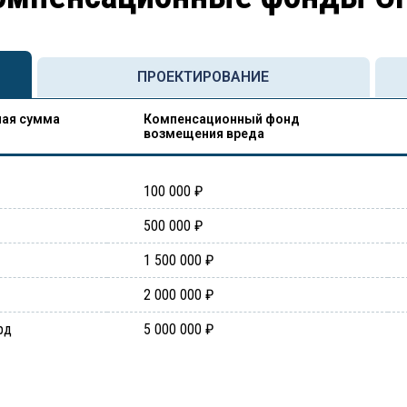
ПРОЕКТИРОВАНИЕ
ая сумма
Компенсационный фонд
возмещения вреда
100 000 ₽
500 000 ₽
1 500 000 ₽
2 000 000 ₽
рд
5 000 000 ₽