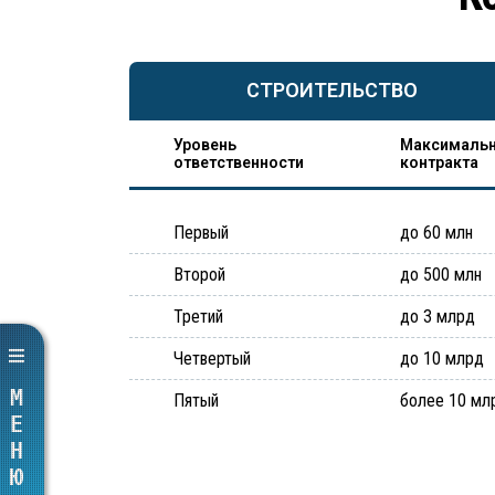
СТРОИТЕЛЬСТВО
Уровень
Максимальн
ответственности
контракта
Первый
до 60 млн
Второй
до 500 млн
Третий
до 3 млрд
Четвертый
до 10 млрд
МЕНЮ
Пятый
более 10 мл