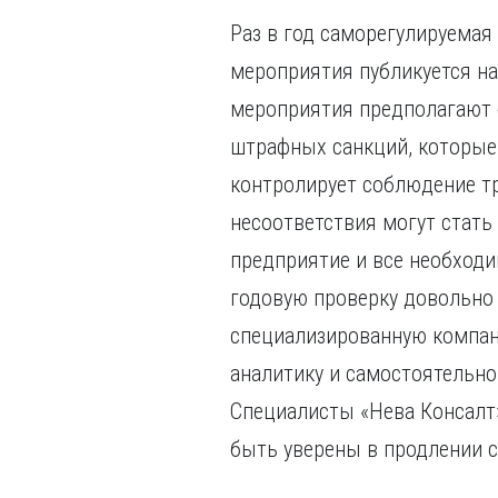
Раз в год саморегулируемая
мероприятия публикуется н
мероприятия предполагают 
штрафных санкций, которые 
контролирует соблюдение тр
несоответствия могут стать
предприятие и все необход
годовую проверку довольно 
специализированную компани
аналитику и самостоятельн
Специалисты «Нева Консалт»
быть уверены в продлении с