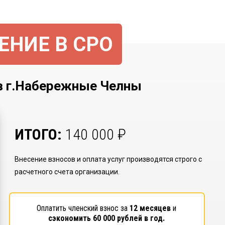
ЕНИЕ В СРО
г.Набережные Челны
ИТОГО:
140 000
₽
Внесение взносов и оплата услуг производятся строго с
расчетного счета организации.
Оплатить членский взнос за
12 месяцев
и
сэкономить
60 000
рублей в год.