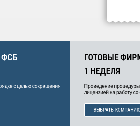
 ФСБ
ГОТОВЫЕ ФИР
1 НЕДЕЛЯ
рядке с целью сокращения
Проведение процедуры
лицензией на работу со
ВЫБРАТЬ КОМПАНИ