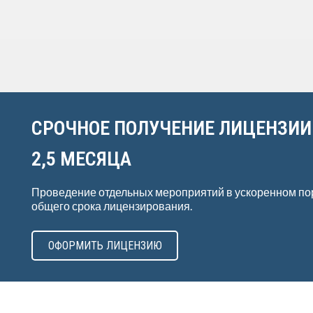
СРОЧНОЕ ПОЛУЧЕНИЕ ЛИЦЕНЗИИ
2,5 МЕСЯЦА
Проведение отдельных мероприятий в ускоренном по
общего срока лицензирования.
ОФОРМИТЬ ЛИЦЕНЗИЮ