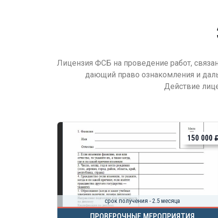
Лицензия ФСБ на проведение работ, связа
дающий право ознакомления и даль
Действие лице
150 000
срок получения - 2.5 месяца
ПРОВЕРОЧНЫЕ МЕРОПРИЯТИЯ