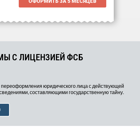
ОФОРМИТЬ ЗА
5 МЕСЯЦЕВ
МЫ С ЛИЦЕНЗИЕЙ ФСБ
 переоформления юридического лица с действующей
 сведениями, составляющими государственную тайну.
Ю