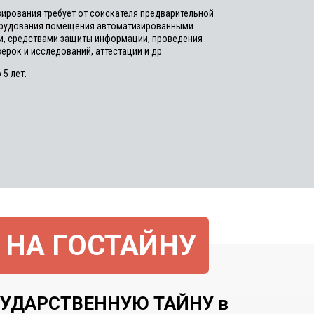
ирования требует от соискателя предварительной
орудования помещения автоматизированными
и, средствами защиты информации, проведения
ерок и исследований, аттестации и др.
 5 лет.
 НА ГОСТАЙНУ
УДАРСТВЕННУЮ ТАЙНУ в