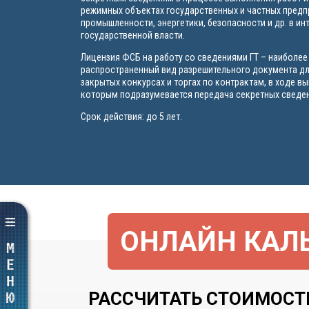
режимных объектах государственных и частных пред
промышленности, энергетики, безопасности и др. в ин
государственной власти.
Лицензия ФСБ на работу со сведениями ГТ – наиболее
распространенный вид разрешительного документа дл
закрытых конкурсах и торгах по контрактам, в ходе в
которым подразумевается передача секретных сведен
Срок действия: до 5 лет.
ОНЛАЙН КАЛЬ
МЕНЮ
РАССЧИТАТЬ СТОИМОСТ