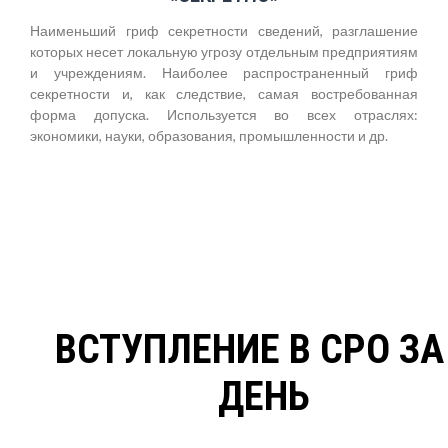
Наименьший гриф секретности сведений, разглашение
которых несет локальную угрозу отдельным предприятиям
и учреждениям. Наиболее распространенный гриф
секретности и, как следствие, самая востребованная
форма допуска. Используется во всех отраслях:
экономики, науки, образования, промышленности и др.
ВСТУПЛЕНИЕ В СРО ЗА
ДЕНЬ