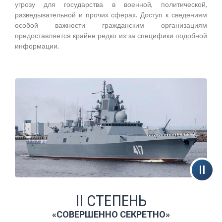
угрозу для государства в военной, политической,
разведывательной и прочих сферах. Доступ к сведениям
особой важности гражданским организациям
предоставляется крайне редко из-за специфики подобной
информации.
II СТЕПЕНЬ
«СОВЕРШЕННО СЕКРЕТНО»