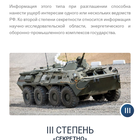
Информация этого типа при разглашении способна
нанести ущерб интересам одного или нескольких ведомств
РФ. Ко второй степени секретности относится информация
научно-исследовательской области, энергетического и
оборонно-промышленного комплексов государства.
III СТЕПЕНЬ
«СЕКРЕТНО»