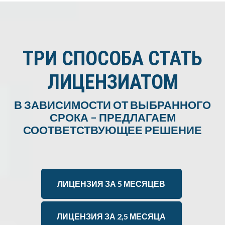
ТРИ СПОСОБА СТАТЬ
ЛИЦЕНЗИАТОМ
В ЗАВИСИМОСТИ ОТ ВЫБРАННОГО
СРОКА – ПРЕДЛАГАЕМ
СООТВЕТСТВУЮЩЕЕ РЕШЕНИЕ
ЛИЦЕНЗИЯ ЗА 5 МЕСЯЦЕВ
ЛИЦЕНЗИЯ ЗА 2,5 МЕСЯЦА