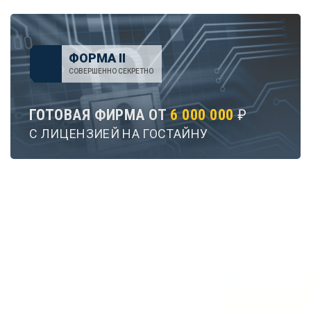
ФОРМА II
СОВЕРШЕННО СЕКРЕТНО
ГОТОВАЯ ФИРМА ОТ
6 000 000
₽
С ЛИЦЕНЗИЕЙ НА ГОСТАЙНУ