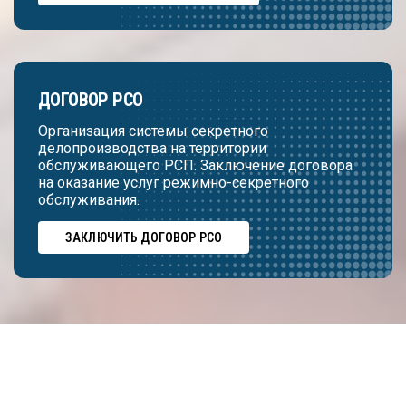
ДОГОВОР РСО
Организация системы секретного
делопроизводства на территории
обслуживающего РСП. Заключение договора
на оказание услуг режимно-секретного
обслуживания.
ЗАКЛЮЧИТЬ ДОГОВОР РСО