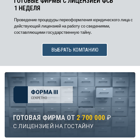
ГОТОВЫЕ ФИРМЫ С ЛИЦЕНЗИЕЙ ФСБ
1 НЕДЕЛЯ
Проведение процедуры переоформления юридического лица с
действующей лицензией на работу со сведениями,
составляющими государственную тайну.
ВЫБРАТЬ КОМПАНИЮ
ФОРМА III
СЕКРЕТНО
ГОТОВАЯ ФИРМА ОТ
2 700 000
₽
С ЛИЦЕНЗИЕЙ НА ГОСТАЙНУ