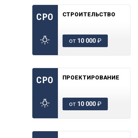
СТРОИТЕЛЬСТВО
СРО
от
10 000
₽
ПРОЕКТИРОВАНИЕ
СРО
от
10 000
₽