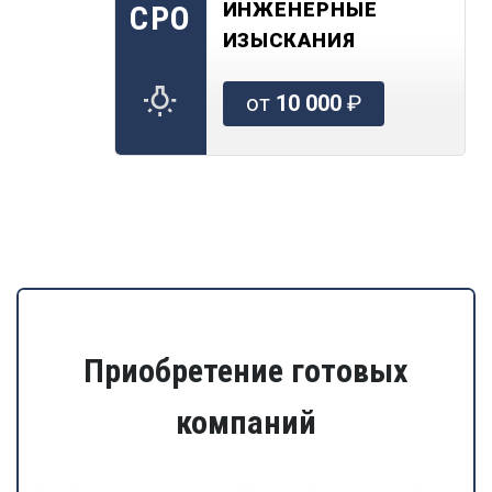
ИНЖЕНЕРНЫЕ
СРО
ИЗЫСКАНИЯ
от
10 000
₽
Приобретение готовых
компаний