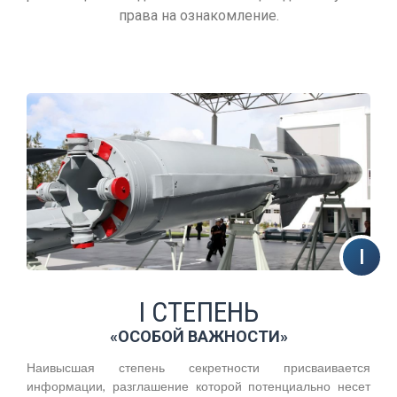
права на ознакомление.
I СТЕПЕНЬ
«ОСОБОЙ ВАЖНОСТИ»
Наивысшая степень секретности присваивается
информации, разглашение которой потенциально несет