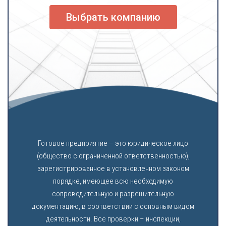
Выбрать компанию
Готовое предприятие – это юридическое лицо
(общество с ограниченной ответственностью),
зарегистрированное в установленном законом
порядке, имеющее всю необходимую
сопроводительную и разрешительную
документацию, в соответствии с основным видом
деятельности. Все проверки – инспекции,