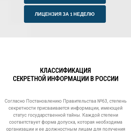
ЛИЦЕНЗИЯ ЗА 1 НЕДЕЛЮ
КЛАССИФИКАЦИЯ
СЕКРЕТНОЙ ИНФОРМАЦИИ В РОССИИ
Согласно Постановлению Правительства №63, степень
секретности присваивается информации, имеющей
статус государственной тайны. Каждой степени
соответствует форма допуска, которая необходима
организации и ее должностным лицам для получения