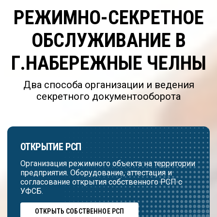
РЕЖИМНО-СЕКРЕТНОЕ
ОБСЛУЖИВАНИЕ В
Г.НАБЕРЕЖНЫЕ ЧЕЛНЫ
Два способа организации и ведения
секретного документооборота
ОТКРЫТИЕ РСП
Организация режимного объекта на территории
предприятия. Оборудование, аттестация и
согласование открытия собственного РСП с
УФСБ.
ОТКРЫТЬ СОБСТВЕННОЕ РСП