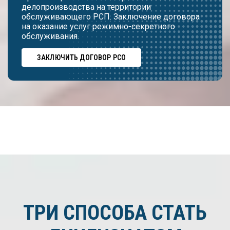
делопроизводства на территории
обслуживающего РСП. Заключение договора
на оказание услуг режимно-секретного
обслуживания.
ЗАКЛЮЧИТЬ ДОГОВОР РСО
ТРИ СПОСОБА СТАТЬ