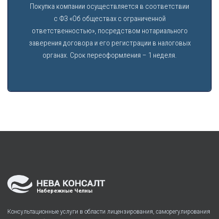
Покупка компании осуществляется в соответствии
с ФЗ «Об обществах с ограниченной
ответственностью», посредством нотариального
заверения договора и его регистрации в налоговых
органах. Срок переоформления – 1 неделя.
Набережные Челны
Консультационные услуги в области лицензирования, саморегулирования