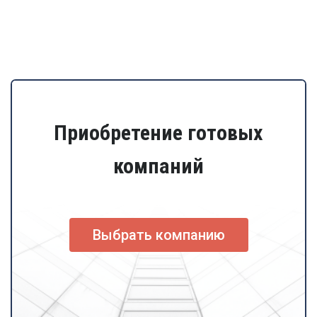
Приобретение готовых
компаний
Выбрать компанию