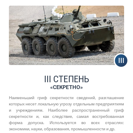
III СТЕПЕНЬ
«СЕКРЕТНО»
Наименьший гриф секретности сведений, разглашение
которых несет локальную угрозу отдельным предприятиям
и учреждениям. Наиболее распространенный гриф
секретности и, как следствие, самая востребованная
форма допуска. Используется во всех отраслях:
экономики, науки, образования, промышленности и др.