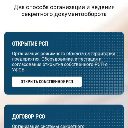
Два способа организации и ведения
секретного документооборота
ОТКРЫТИЕ РСП
Организация режимного объекта на территории
предприятия. Оборудование, аттестация и
согласование открытия собственного РСП с
УФСБ.
ОТКРЫТЬ СОБСТВЕННОЕ РСП
ДОГОВОР РСО
Организация системы секретного