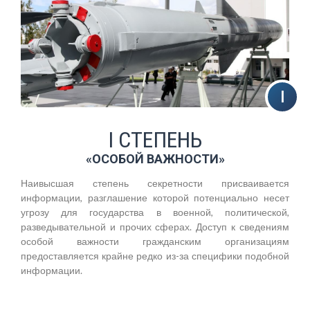
I СТЕПЕНЬ
«ОСОБОЙ ВАЖНОСТИ»
Наивысшая степень секретности присваивается
информации, разглашение которой потенциально несет
угрозу для государства в военной, политической,
разведывательной и прочих сферах. Доступ к сведениям
особой важности гражданским организациям
предоставляется крайне редко из-за специфики подобной
информации.