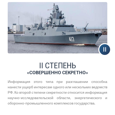
II СТЕПЕНЬ
«СОВЕРШЕННО СЕКРЕТНО»
Информация этого типа при разглашении способна
нанести ущерб интересам одного или нескольких ведомств
РФ. Ко второй степени секретности относится информация
научно-исследовательской области, энергетического и
оборонно-промышленного комплексов государства.