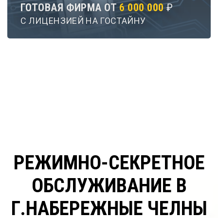
ГОТОВАЯ ФИРМА ОТ
6 000 000
₽
С ЛИЦЕНЗИЕЙ НА ГОСТАЙНУ
РЕЖИМНО-СЕКРЕТНОЕ
ОБСЛУЖИВАНИЕ В
Г.НАБЕРЕЖНЫЕ ЧЕЛНЫ