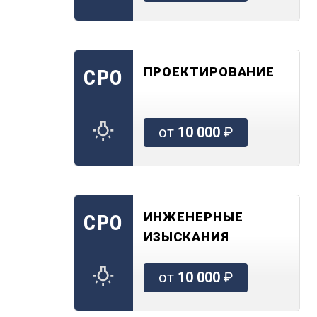
ПРОЕКТИРОВАНИЕ
СРО
от
10 000
₽
ИНЖЕНЕРНЫЕ
СРО
ИЗЫСКАНИЯ
от
10 000
₽