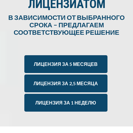
ЛИЦЕНЗИАТОМ
В ЗАВИСИМОСТИ ОТ ВЫБРАННОГО
СРОКА – ПРЕДЛАГАЕМ
СООТВЕТСТВУЮЩЕЕ РЕШЕНИЕ
ЛИЦЕНЗИЯ ЗА 5 МЕСЯЦЕВ
ЛИЦЕНЗИЯ ЗА 2,5 МЕСЯЦА
ЛИЦЕНЗИЯ ЗА 1 НЕДЕЛЮ