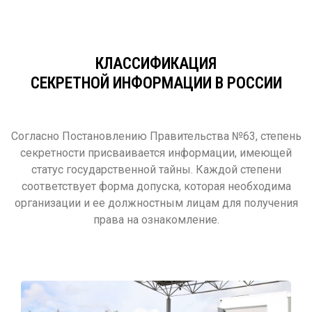
КЛАССИФИКАЦИЯ
СЕКРЕТНОЙ ИНФОРМАЦИИ В РОССИИ
Согласно Постановлению Правительства №63, степень
секретности присваивается информации, имеющей
статус государственной тайны. Каждой степени
соответствует форма допуска, которая необходима
организации и ее должностным лицам для получения
права на ознакомление.