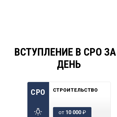
ВСТУПЛЕНИЕ В СРО ЗА
ДЕНЬ
СТРОИТЕЛЬСТВО
СРО
от
10 000
₽