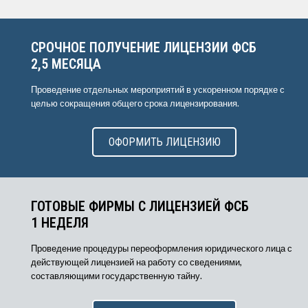
СРОЧНОЕ ПОЛУЧЕНИЕ ЛИЦЕНЗИИ ФСБ
2,5 МЕСЯЦА
Проведение отдельных мероприятий в ускоренном порядке с
целью сокращения общего срока лицензирования.
ОФОРМИТЬ ЛИЦЕНЗИЮ
ГОТОВЫЕ ФИРМЫ С ЛИЦЕНЗИЕЙ ФСБ
1 НЕДЕЛЯ
Проведение процедуры переоформления юридического лица с
действующей лицензией на работу со сведениями,
составляющими государственную тайну.