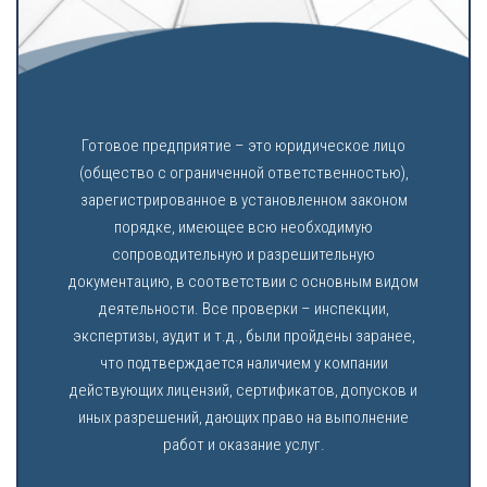
Готовое предприятие – это юридическое лицо
(общество с ограниченной ответственностью),
зарегистрированное в установленном законом
порядке, имеющее всю необходимую
сопроводительную и разрешительную
документацию, в соответствии с основным видом
деятельности. Все проверки – инспекции,
экспертизы, аудит и т.д., были пройдены заранее,
что подтверждается наличием у компании
действующих лицензий, сертификатов, допусков и
иных разрешений, дающих право на выполнение
работ и оказание услуг.