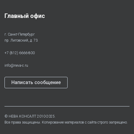
Главный офис
г. Санкт-Петербург
пр. Лиговский, д. 73
+7 (812) 6666-800
info@neva-c.ru
Написать сообщение
©
НЕВА КОНСАЛТ
2010-2025.
Все права защищены. Копирование материалов с сайта строго запрещено.