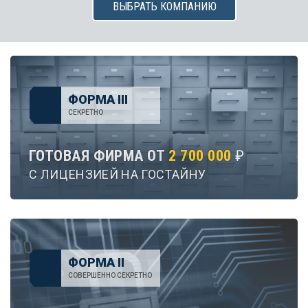
ВЫБРАТЬ КОМПАНИЮ
ФОРМА III
СЕКРЕТНО
ГОТОВАЯ ФИРМА ОТ
2 700 000
₽
С ЛИЦЕНЗИЕЙ НА ГОСТАЙНУ
ФОРМА II
СОВЕРШЕННО СЕКРЕТНО