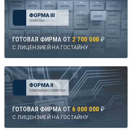
ФОРМА III
СЕКРЕТНО
ГОТОВАЯ ФИРМА ОТ
2 700 000
₽
С ЛИЦЕНЗИЕЙ НА ГОСТАЙНУ
ФОРМА II
СОВЕРШЕННО СЕКРЕТНО
ГОТОВАЯ ФИРМА ОТ
6 000 000
₽
С ЛИЦЕНЗИЕЙ НА ГОСТАЙНУ