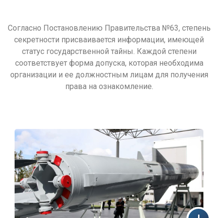
Согласно Постановлению Правительства №63, степень
секретности присваивается информации, имеющей
статус государственной тайны. Каждой степени
соответствует форма допуска, которая необходима
организации и ее должностным лицам для получения
права на ознакомление.