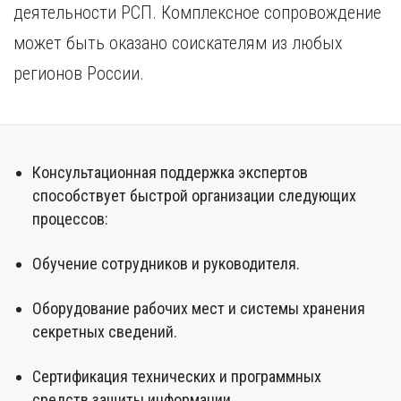
деятельности РСП. Комплексное сопровождение
может быть оказано соискателям из любых
регионов России.
Консультационная поддержка экспертов
способствует быстрой организации следующих
процессов:
Обучение сотрудников и руководителя.
Оборудование рабочих мест и системы хранения
секретных сведений.
Сертификация технических и программных
средств защиты информации.