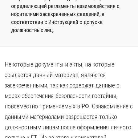
определяющей регламенты взаимодействия с
носителями засекреченных сведений, в
соответствии с Инструкцией о допуске
должностных лиц.
Некоторые документы и акты, на которые
ссылается данный материал, являются
засекреченными, так как содержат данные о
мерах обеспечения безопасности гостайны,
повсеместно применяемых в РФ. Ознакомление с
данными материалами разрешается только
должностным лицам после оформления личного
допуска к ГТ. Из-за этого у соискателей