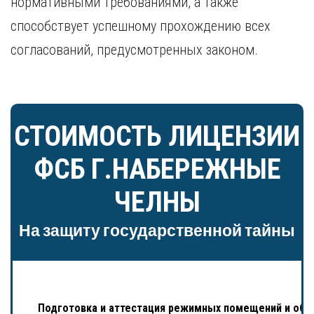
нормативными требованиями, а также
способствует успешному прохождению всех
согласований, предусмотренных законом.
СТОИМОСТЬ ЛИЦЕНЗИИ
ФСБ Г.НАБЕРЕЖНЫЕ
ЧЕЛНЫ
На защиту государственной тайны
Подготовка и аттестация режимных помещений и объ