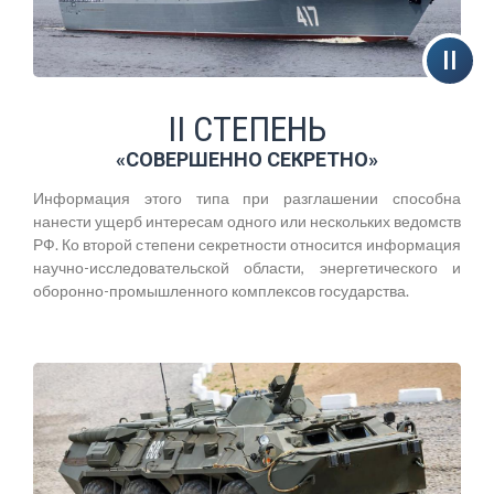
II СТЕПЕНЬ
«СОВЕРШЕННО СЕКРЕТНО»
Информация этого типа при разглашении способна
нанести ущерб интересам одного или нескольких ведомств
РФ. Ко второй степени секретности относится информация
научно-исследовательской области, энергетического и
оборонно-промышленного комплексов государства.