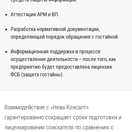
Аттестация АРМ и ВП.
Разработка нормативной документации,
определяющей порядок обращения с гостайной.
Информационная поддержка в процессе
осуществления деятельности – после того, как
предприятию будет предоставлена лицензия
ФСБ (защита гостайны).
Взаимодействие с «Нева Консалт»
гарантированно сокращает сроки подготовки и
лицензирования соискателя по сравнению с