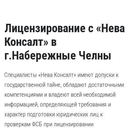
Лицензирование с «Нева
Консалт» в
г.Набережные Челны
Специалисты «Нева Консалт» имеют допуски к
государственной тайне, обладают достаточными
компетенциями и владеют всей необходимой
информацией, определяющей требования и
характер подготовки юридических лиц к
проверкам ФСБ при лицензировании