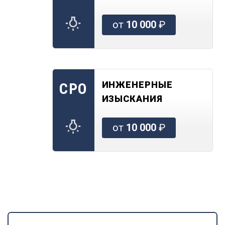
от
10 000
₽
ИНЖЕНЕРНЫЕ
СРО
ИЗЫСКАНИЯ
от
10 000
₽