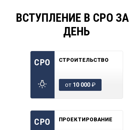
ВСТУПЛЕНИЕ В СРО ЗА
ДЕНЬ
СТРОИТЕЛЬСТВО
СРО
от
10 000
₽
ПРОЕКТИРОВАНИЕ
СРО