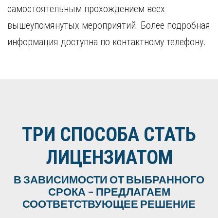
самостоятельным прохождением всех
вышеупомянутых мероприятий. Более подробная
информация доступна по контактному телефону.
ТРИ СПОСОБА СТАТЬ
ЛИЦЕНЗИАТОМ
В ЗАВИСИМОСТИ ОТ ВЫБРАННОГО
СРОКА – ПРЕДЛАГАЕМ
СООТВЕТСТВУЮЩЕЕ РЕШЕНИЕ