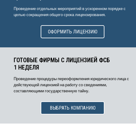
Проведение отдельных мероприятий в ускоренном порядке с
целью сокращения общего срока лицензирования.
ОФОРМИТЬ ЛИЦЕНЗИЮ
ГОТОВЫЕ ФИРМЫ С ЛИЦЕНЗИЕЙ ФСБ
1 НЕДЕЛЯ
Проведение процедуры переоформления юридического лица с
действующей лицензией на работу со сведениями,
составляющими государственную тайну.
ВЫБРАТЬ КОМПАНИЮ