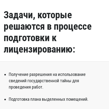
Задачи, которые
решаются в процессе
подготовки к
лицензированию:
Получение разрешения на использование
сведений государственной тайны для
проведения работ.
Подготовка плана выделенных помещений.