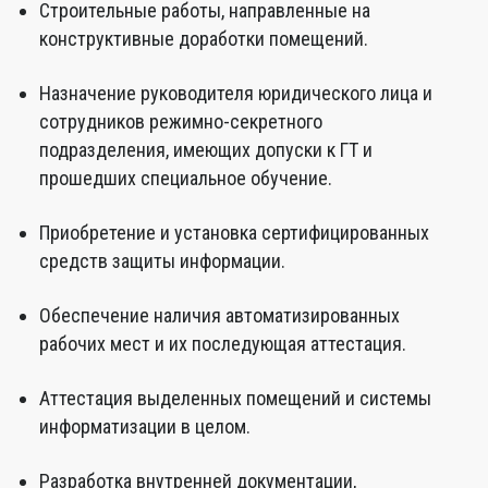
Строительные работы, направленные на
конструктивные доработки помещений.
Назначение руководителя юридического лица и
сотрудников режимно-секретного
подразделения, имеющих допуски к ГТ и
прошедших специальное обучение.
Приобретение и установка сертифицированных
средств защиты информации.
Обеспечение наличия автоматизированных
рабочих мест и их последующая аттестация.
Аттестация выделенных помещений и системы
информатизации в целом.
Разработка внутренней документации,