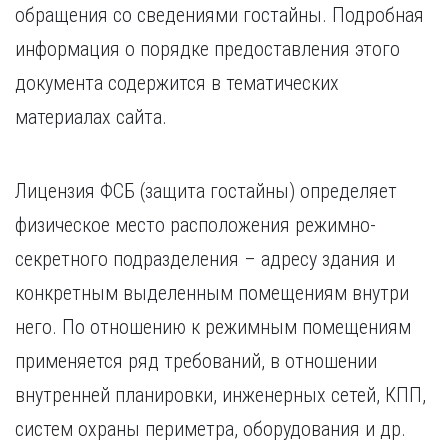
обращения со сведениями гостайны. Подробная
информация о порядке предоставления этого
документа содержится в тематических
материалах сайта.
Лицензия ФСБ (защита гостайны) определяет
физическое место расположения режимно-
секретного подразделения – адресу здания и
конкретным выделенным помещениям внутри
него. По отношению к режимным помещениям
применяется ряд требований, в отношении
внутренней планировки, инженерных сетей, КПП,
систем охраны периметра, оборудования и др.