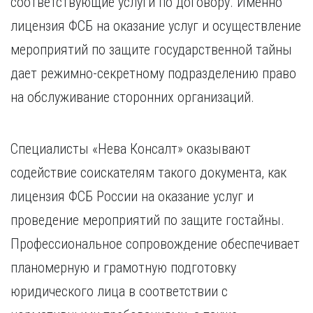
соответствующие услуги по договору. Именно
лицензия ФСБ на оказание услуг и осуществление
мероприятий по защите государственной тайны
дает режимно-секретному подразделению право
на обслуживание сторонних организаций.
Специалисты «Нева Консалт» оказывают
содействие соискателям такого документа, как
лицензия ФСБ России на оказание услуг и
проведение мероприятий по защите гостайны.
Профессиональное сопровождение обеспечивает
планомерную и грамотную подготовку
юридического лица в соответствии с