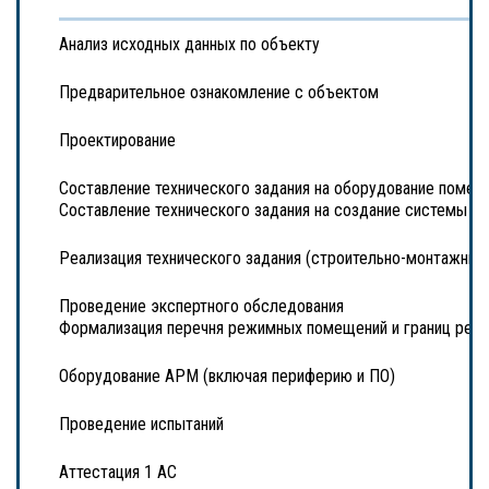
Анализ исходных данных по объекту
Предварительное ознакомление с объектом
Проектирование
Составление технического задания на оборудование помещ
Составление технического задания на создание системы 
Реализация технического задания (строительно-монтажные
Проведение экспертного обследования
Формализация перечня режимных помещений и границ реж
Оборудование АРМ (включая периферию и ПО)
Проведение испытаний
Аттестация 1 АС