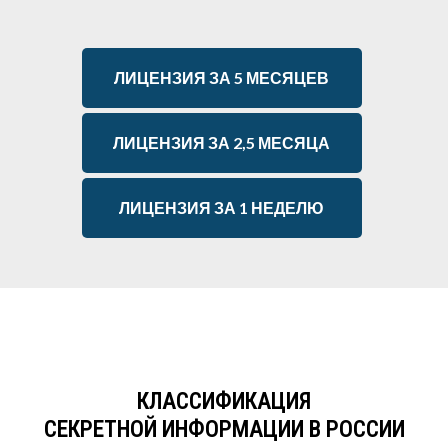
ЛИЦЕНЗИЯ ЗА 5 МЕСЯЦЕВ
ЛИЦЕНЗИЯ ЗА 2,5 МЕСЯЦА
ЛИЦЕНЗИЯ ЗА 1 НЕДЕЛЮ
КЛАССИФИКАЦИЯ
СЕКРЕТНОЙ ИНФОРМАЦИИ В РОССИИ