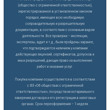
(общество с ограниченной ответственностью),
зарегистрированное в установленном законом
порядке, имеющее всю необходимую
сопроводительную и разрешительную
документацию, в соответствии с основным видом
деятельности. Все проверки – инспекции,
экспертизы, аудит и т.д., были пройдены заранее,
что подтверждается наличием у компании
действующих лицензий, сертификатов, допусков и
иных разрешений, дающих право на выполнение
работ и оказание услуг.
Покупка компании осуществляется в соответствии
с ФЗ «Об обществах с ограниченной
ответственностью», посредством нотариального
заверения договора и его регистрации в налоговых
органах. Срок переоформления – 1 неделя.