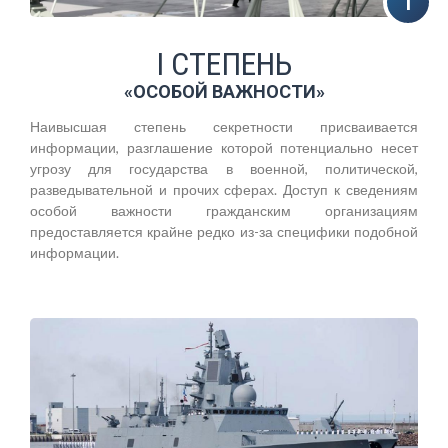
I СТЕПЕНЬ
«ОСОБОЙ ВАЖНОСТИ»
Наивысшая степень секретности присваивается
информации, разглашение которой потенциально несет
угрозу для государства в военной, политической,
разведывательной и прочих сферах. Доступ к сведениям
особой важности гражданским организациям
предоставляется крайне редко из-за специфики подобной
информации.