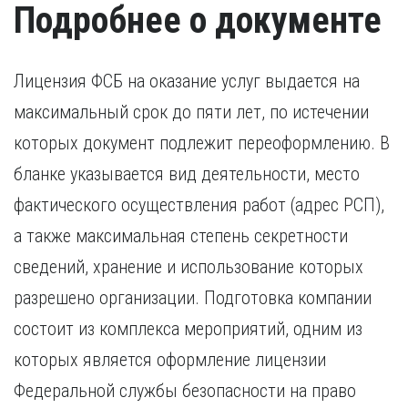
Подробнее о документе
Лицензия ФСБ на оказание услуг выдается на
максимальный срок до пяти лет, по истечении
которых документ подлежит переоформлению. В
бланке указывается вид деятельности, место
фактического осуществления работ (адрес РСП),
а также максимальная степень секретности
сведений, хранение и использование которых
разрешено организации. Подготовка компании
состоит из комплекса мероприятий, одним из
которых является оформление лицензии
Федеральной службы безопасности на право