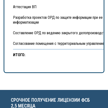
Аттестация ВП
Разработка проектов ОРД по защите информации при ее об
информатизации
Составление ОРД по ведению закрытого делопроизводств
Согласование помещения с территориальным управлением
ИТОГО:
СРОЧНОЕ ПОЛУЧЕНИЕ ЛИЦЕНЗИИ ФСБ
2,5 МЕСЯЦА