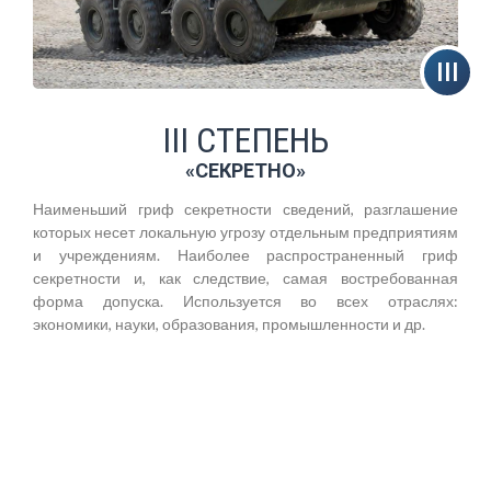
III СТЕПЕНЬ
«СЕКРЕТНО»
Наименьший гриф секретности сведений, разглашение
которых несет локальную угрозу отдельным предприятиям
и учреждениям. Наиболее распространенный гриф
секретности и, как следствие, самая востребованная
форма допуска. Используется во всех отраслях:
экономики, науки, образования, промышленности и др.