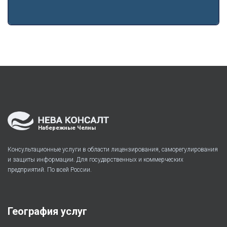
Набережные Челны
Консультационные услуги в области лицензирования, саморегулирования
и защиты информации. Для государственных и коммерческих
предприятий. По всей России.
География услуг