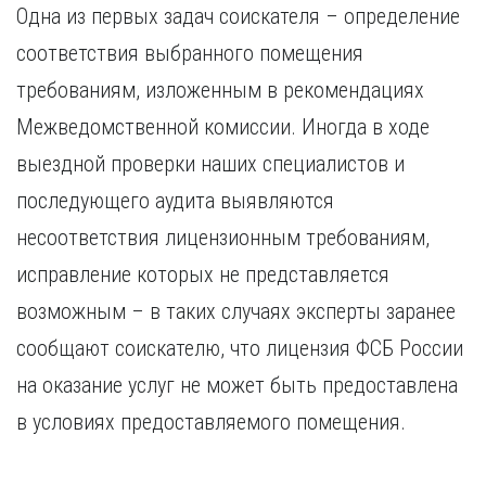
Одна из первых задач соискателя – определение
соответствия выбранного помещения
требованиям, изложенным в рекомендациях
Межведомственной комиссии. Иногда в ходе
выездной проверки наших специалистов и
последующего аудита выявляются
несоответствия лицензионным требованиям,
исправление которых не представляется
возможным – в таких случаях эксперты заранее
сообщают соискателю, что лицензия ФСБ России
на оказание услуг не может быть предоставлена
в условиях предоставляемого помещения.