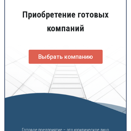
Приобретение готовых
компаний
Выбрать компанию
Готовое предприятие – это юридическое лицо