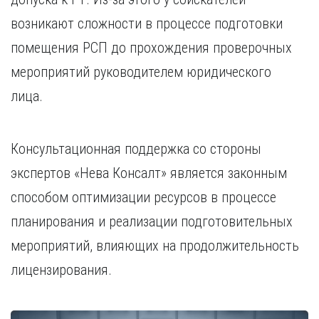
возникают сложности в процессе подготовки
помещения РСП до прохождения проверочных
мероприятий руководителем юридического
лица.
Консультационная поддержка со стороны
экспертов «Нева Консалт» является законным
способом оптимизации ресурсов в процессе
планирования и реализации подготовительных
мероприятий, влияющих на продолжительность
лицензирования.