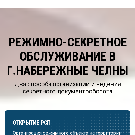
РЕЖИМНО-СЕКРЕТНОЕ
ОБСЛУЖИВАНИЕ В
Г.НАБЕРЕЖНЫЕ ЧЕЛНЫ
Два способа организации и ведения
секретного документооборота
ОТКРЫТИЕ РСП
Организация режимного объекта на территории