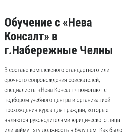
Обучение с «Нева
Консалт» в
г.Набережные Челны
В составе комплексного стандартного или
срочного сопровождения соискателей,
специалисты «Нева Консалт» помогают с
подбором учебного центра и организацией
прохождения курса для граждан, которые
являются руководителями юридического лица
или займут эту должность в будущем. Как было