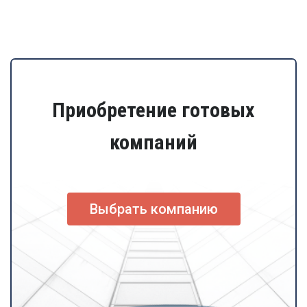
Приобретение готовых
компаний
Выбрать компанию