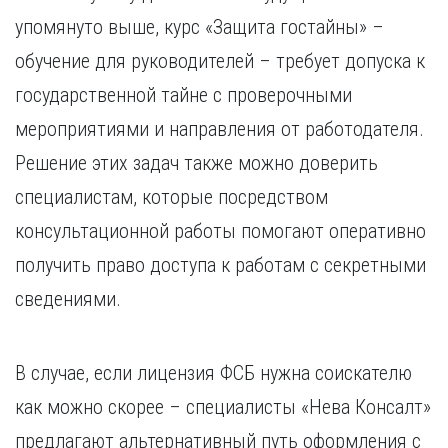
упомянуто выше, курс «Защита гостайны» –
обучение для руководителей – требует допуска к
государственной тайне с проверочными
мероприятиями и направления от работодателя.
Решение этих задач также можно доверить
специалистам, которые посредством
консультационной работы помогают оперативно
получить право доступа к работам с секретными
сведениями.
В случае, если лицензия ФСБ нужна соискателю
как можно скорее – специалисты «Нева Консалт»
предлагают альтернативный путь оформления с