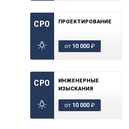
ПРОЕКТИРОВАНИЕ
СРО
от
10 000
₽
ИНЖЕНЕРНЫЕ
СРО
ИЗЫСКАНИЯ
от
10 000
₽