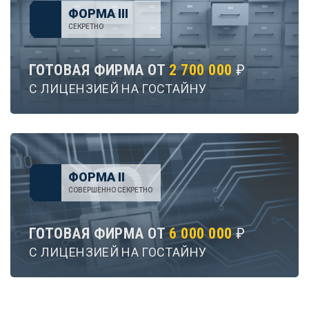
ФОРМА III
СЕКРЕТНО
ГОТОВАЯ ФИРМА ОТ
2 700 000
₽
С ЛИЦЕНЗИЕЙ НА ГОСТАЙНУ
ФОРМА II
СОВЕРШЕННО СЕКРЕТНО
ГОТОВАЯ ФИРМА ОТ
6 000 000
₽
С ЛИЦЕНЗИЕЙ НА ГОСТАЙНУ