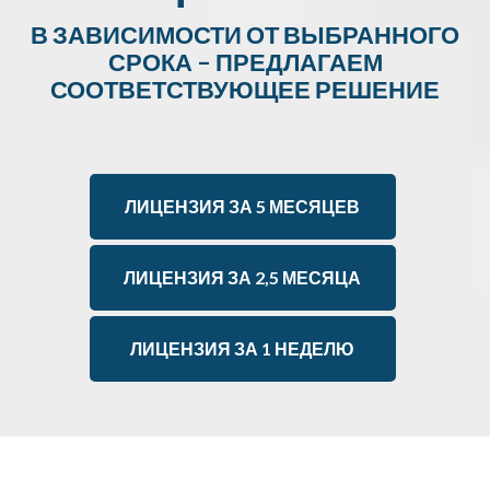
В ЗАВИСИМОСТИ ОТ ВЫБРАННОГО
СРОКА – ПРЕДЛАГАЕМ
СООТВЕТСТВУЮЩЕЕ РЕШЕНИЕ
ЛИЦЕНЗИЯ ЗА 5 МЕСЯЦЕВ
ЛИЦЕНЗИЯ ЗА 2,5 МЕСЯЦА
ЛИЦЕНЗИЯ ЗА 1 НЕДЕЛЮ