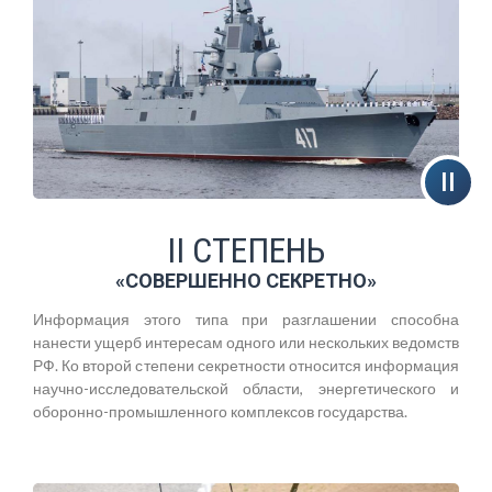
II СТЕПЕНЬ
«СОВЕРШЕННО СЕКРЕТНО»
Информация этого типа при разглашении способна
нанести ущерб интересам одного или нескольких ведомств
РФ. Ко второй степени секретности относится информация
научно-исследовательской области, энергетического и
оборонно-промышленного комплексов государства.