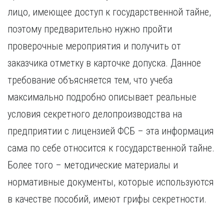
лицо, имеющее доступ к государственной тайне,
поэтому предварительно нужно пройти
проверочные мероприятия и получить от
заказчика отметку в карточке допуска. Данное
требование объясняется тем, что учеба
максимально подробно описывает реальные
условия секретного делопроизводства на
предприятии с лицензией ФСБ – эта информация
сама по себе относится к государственной тайне.
Более того – методические материалы и
нормативные документы, которые используются
в качестве пособий, имеют грифы секретности.