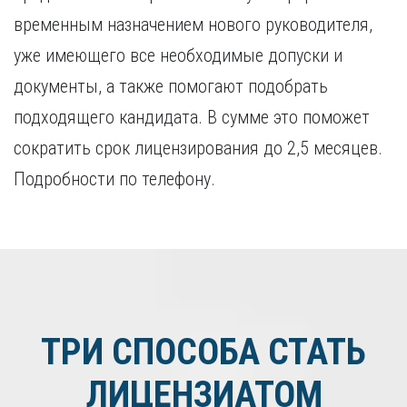
временным назначением нового руководителя,
уже имеющего все необходимые допуски и
документы, а также помогают подобрать
подходящего кандидата. В сумме это поможет
сократить срок лицензирования до 2,5 месяцев.
Подробности по телефону.
ТРИ СПОСОБА СТАТЬ
ЛИЦЕНЗИАТОМ