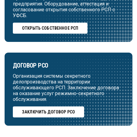
предприятия. Оборудование, аттестация и
согласование открытия собственного РСП с
УФСБ.
ОТКРЫТЬ СОБСТВЕННОЕ РСП
ДОГОВОР РСО
Организация системы секретного
делопроизводства на территории
обслуживающего РСП. Заключение договора
на оказание услуг режимно-секретного
обслуживания.
ЗАКЛЮЧИТЬ ДОГОВОР РСО