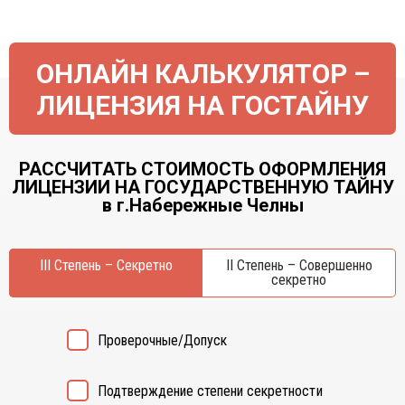
ОНЛАЙН КАЛЬКУЛЯТОР –
ЛИЦЕНЗИЯ НА ГОСТАЙНУ
РАССЧИТАТЬ СТОИМОСТЬ ОФОРМЛЕНИЯ
ЛИЦЕНЗИИ НА ГОСУДАРСТВЕННУЮ ТАЙНУ
в г.Набережные Челны
III Степень – Секретно
II Степень – Совершенно
секретно
Проверочные/Допуск
Подтверждение степени секретности