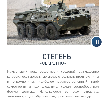
III СТЕПЕНЬ
«СЕКРЕТНО»
Наименьший гриф секретности сведений, разглашение
которых несет локальную угрозу отдельным предприятиям
и учреждениям. Наиболее распространенный гриф
секретности и, как следствие, самая востребованная
форма допуска. Используется во всех отраслях:
экономики, науки, образования, промышленности и др.