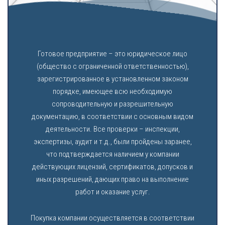
Готовое предприятие – это юридическое лицо
(общество с ограниченной ответственностью),
зарегистрированное в установленном законом
порядке, имеющее всю необходимую
сопроводительную и разрешительную
документацию, в соответствии с основным видом
деятельности. Все проверки – инспекции,
экспертизы, аудит и т.д., были пройдены заранее,
что подтверждается наличием у компании
действующих лицензий, сертификатов, допусков и
иных разрешений, дающих право на выполнение
работ и оказание услуг.
Покупка компании осуществляется в соответствии