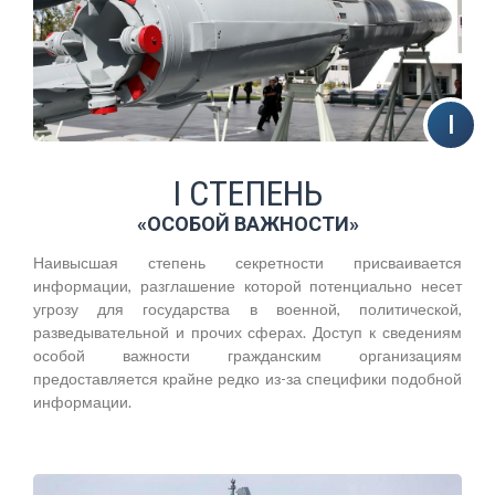
I СТЕПЕНЬ
«ОСОБОЙ ВАЖНОСТИ»
Наивысшая степень секретности присваивается
информации, разглашение которой потенциально несет
угрозу для государства в военной, политической,
разведывательной и прочих сферах. Доступ к сведениям
особой важности гражданским организациям
предоставляется крайне редко из-за специфики подобной
информации.