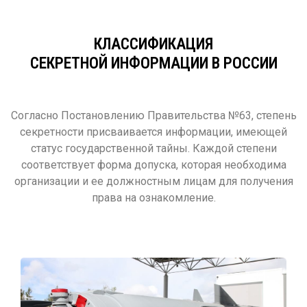
КЛАССИФИКАЦИЯ
СЕКРЕТНОЙ ИНФОРМАЦИИ В РОССИИ
Согласно Постановлению Правительства №63, степень
секретности присваивается информации, имеющей
статус государственной тайны. Каждой степени
соответствует форма допуска, которая необходима
организации и ее должностным лицам для получения
права на ознакомление.