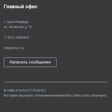
Главный офис
г. Санкт-Петербург
пр. Лиговский, д. 73
+7 (812) 6666-800
info@neva-c.ru
Написать сообщение
©
НЕВА КОНСАЛТ
2010-2025.
Все права защищены. Копирование материалов с сайта строго запрещено.