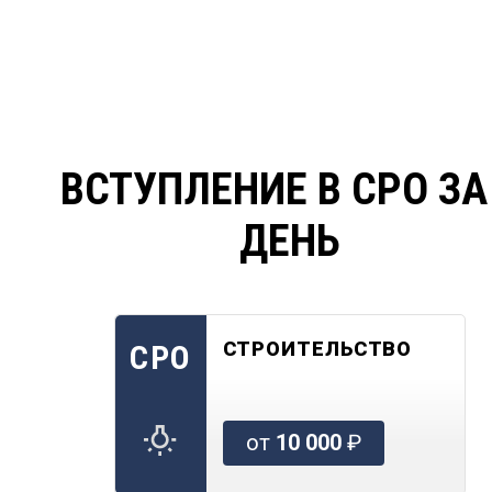
ВСТУПЛЕНИЕ В СРО ЗА
ДЕНЬ
СТРОИТЕЛЬСТВО
СРО
от
10 000
₽