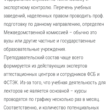
экспортному контролю. Перечень учебных
заведений, наделенных правом проводить проф.
подготовку по данному направлению, определен
Межведомственной комиссией – обычно это
вузы или другие частные и государственные
образовательные учреждения.
Преподавательский состав чаще всего
формируется из действующих экспертов
аттестационных центров и сотрудников ФСБ и
ФСТЭК. Из-за того, что учебная деятельность для
лекторов не является основной – курсы
проводятся по графику несколько раз в месяц.
Соответственно, и количество потенциальных