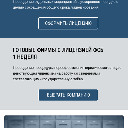
Проведение отдельных мероприятий в ускоренном порядке с
целью сокращения общего срока лицензирования.
ОФОРМИТЬ ЛИЦЕНЗИЮ
ГОТОВЫЕ ФИРМЫ С ЛИЦЕНЗИЕЙ ФСБ
1 НЕДЕЛЯ
Проведение процедуры переоформления юридического лица с
действующей лицензией на работу со сведениями,
составляющими государственную тайну.
ВЫБРАТЬ КОМПАНИЮ