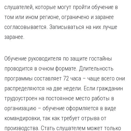
слушателей, которые могут пройти обучение в
том или ином регионе, ограничено и заранее
согласовывается. Записываться на них лучше
заранее.
Обучение руководителя по защите гостайны
проводится в очном формате. Длительность
программы составляет 72 часа – чаще всего они
распределяются на две недели. Если гражданин
трудоустроен на постоянное место работы в
организацию – обучение оформляется в виде
командировки, так как требует отрыва от
производства. Стать слушателем может только