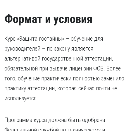
Формат и условия
Курс «Защита гостайны» – обучение для
руководителей – по закону является
альтернативой государственной аттестации,
обязательной при выдаче лицензии ФСБ. Более
того, обучение практически полностью заменило
практику аттестации, которая сейчас почти не
используется.
Программа курса должна быть одобрена
Федеральной службой по техническому и