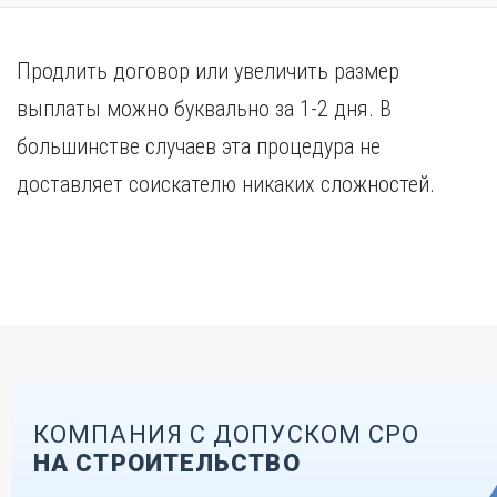
Продлить договор или увеличить размер
выплаты можно буквально за 1-2 дня. В
большинстве случаев эта процедура не
доставляет соискателю никаких сложностей.
КОМПАНИЯ С ДОПУСКОМ СРО
НА СТРОИТЕЛЬСТВО