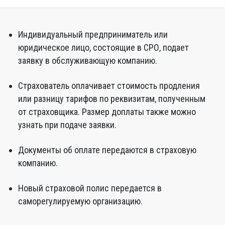
Индивидуальный предприниматель или
юридическое лицо, состоящие в СРО, подает
заявку в обслуживающую компанию.
Страхователь оплачивает стоимость продления
или разницу тарифов по реквизитам, полученным
от страховщика. Размер доплаты также можно
узнать при подаче заявки.
Документы об оплате передаются в страховую
компанию.
Новый страховой полис передается в
саморегулируемую организацию.