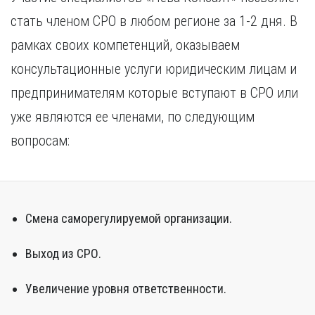
стать членом СРО в любом регионе за 1-2 дня. В
рамках своих компетенций, оказываем
консультационные услуги юридическим лицам и
предпринимателям которые вступают в СРО или
уже являются ее членами, по следующим
вопросам:
Смена саморегулируемой организации.
Выход из СРО.
Увеличение уровня ответственности.