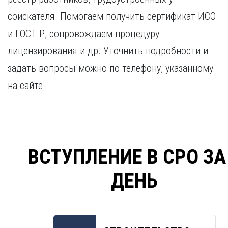
соискателя. Помогаем получить сертификат ИСО
и ГОСТ Р, сопровождаем процедуру
лицензирования и др. Уточнить подробности и
задать вопросы можно по телефону, указанному
на сайте.
ВСТУПЛЕНИЕ В СРО ЗА
ДЕНЬ