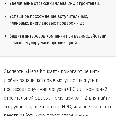
Увеличение страховки члена СРО строителей.
Успешное прохождение вступительных,
плановых, внеплановых проверок и др.
Защита интересов компании при взаимодействии
с саморегулируемой организацией.
Эксперты «Нева Консалт» помогают решить
любые задачи, которые могут возникнуть в
процессе получения допуска СРО для компаний
строительной сферы. Помогаем за 1-2 дня найти
сотрудников, внесенных в НРС, или внести в этот
реестр работников, трудоустроенных у