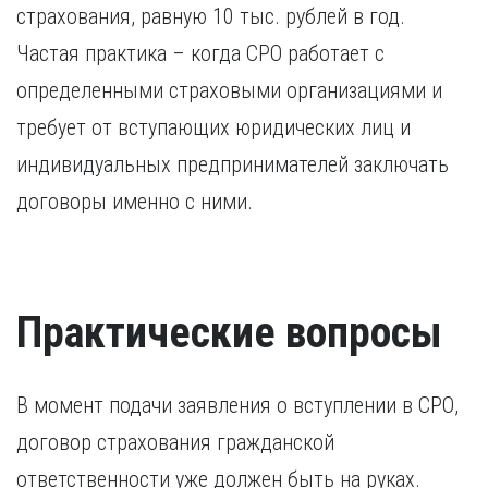
страхования, равную 10 тыс. рублей в год.
Частая практика – когда СРО работает с
определенными страховыми организациями и
требует от вступающих юридических лиц и
индивидуальных предпринимателей заключать
договоры именно с ними.
Практические вопросы
В момент подачи заявления о вступлении в СРО,
договор страхования гражданской
ответственности уже должен быть на руках.