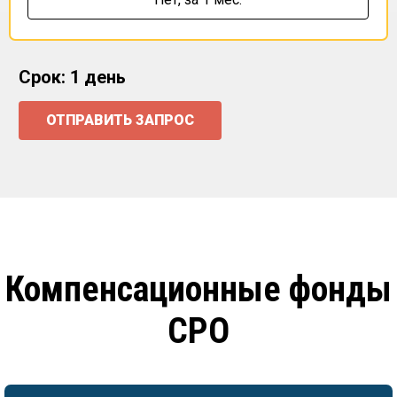
Срок: 1 день
ОТПРАВИТЬ ЗАПРОС
Компенсационные фонды
СРО