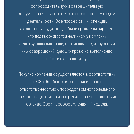
сопроводительную и разрешительную
документацию, в соответствии с основным видом
деятельности. Все проверки – инспекции,
экспертизы, аудит и т.д., были пройдены заранее,
что подтверждается наличием у компании
действующих лицензий, сертификатов, допусков и
иных разрешений, дающих право на выполнение
работ и оказание услуг.
Покупка компании осуществляется в соответствии
с ФЗ «Об обществах с ограниченной
ответственностью», посредством нотариального
заверения договора и его регистрации в налоговых
органах. Срок переоформления – 1 неделя.