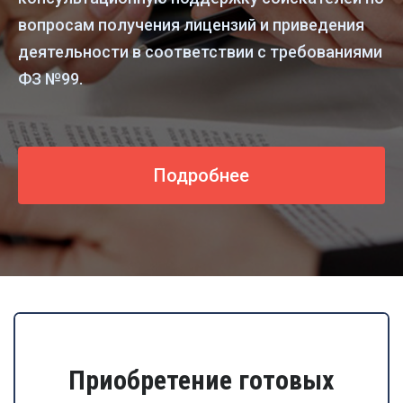
вопросам получения лицензий и приведения
деятельности в соответствии с требованиями
ФЗ №99.
Подробнее
Приобретение готовых