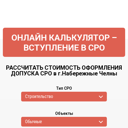
ОНЛАЙН КАЛЬКУЛЯТОР –
ВСТУПЛЕНИЕ В СРО
РАССЧИТАТЬ СТОИМОСТЬ ОФОРМЛЕНИЯ
ДОПУСКА СРО в г.Набережные Челны
Тип СРО
Cтроительство
Объекты
Обычные