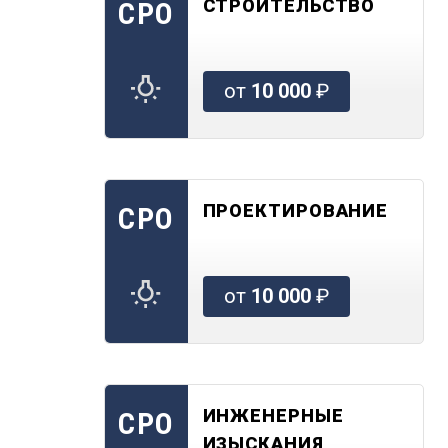
СТРОИТЕЛЬСТВО
СРО
от
10 000
₽
ПРОЕКТИРОВАНИЕ
СРО
от
10 000
₽
ИНЖЕНЕРНЫЕ
СРО
ИЗЫСКАНИЯ