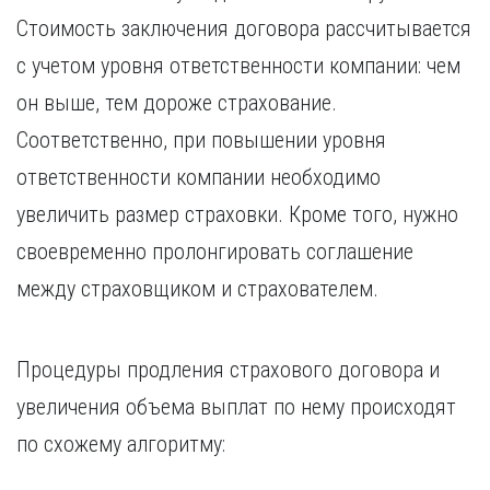
Стоимость заключения договора рассчитывается
с учетом уровня ответственности компании: чем
он выше, тем дороже страхование.
Соответственно, при повышении уровня
ответственности компании необходимо
увеличить размер страховки. Кроме того, нужно
своевременно пролонгировать соглашение
между страховщиком и страхователем.
Процедуры продления страхового договора и
увеличения объема выплат по нему происходят
по схожему алгоритму: