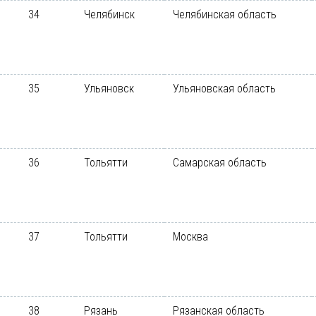
34
Челябинск
Челябинская область
35
Ульяновск
Ульяновская область
36
Тольятти
Самарская область
37
Тольятти
Москва
38
Рязань
Рязанская область