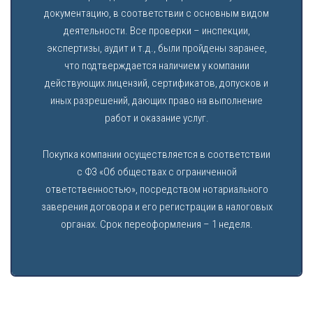
документацию, в соответствии с основным видом
деятельности. Все проверки – инспекции,
экспертизы, аудит и т.д., были пройдены заранее,
что подтверждается наличием у компании
действующих лицензий, сертификатов, допусков и
иных разрешений, дающих право на выполнение
работ и оказание услуг.
Покупка компании осуществляется в соответствии
с ФЗ «Об обществах с ограниченной
ответственностью», посредством нотариального
заверения договора и его регистрации в налоговых
органах. Срок переоформления – 1 неделя.