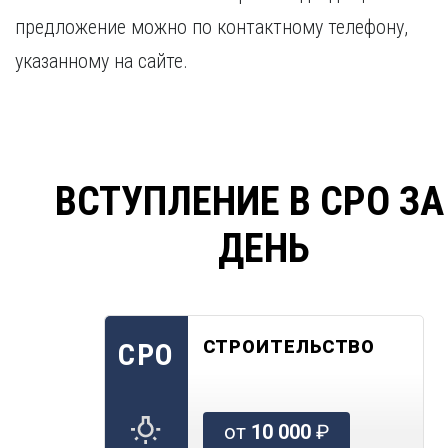
предложение можно по контактному телефону,
указанному на сайте.
ВСТУПЛЕНИЕ В СРО ЗА
ДЕНЬ
СТРОИТЕЛЬСТВО
СРО
от
10 000
₽