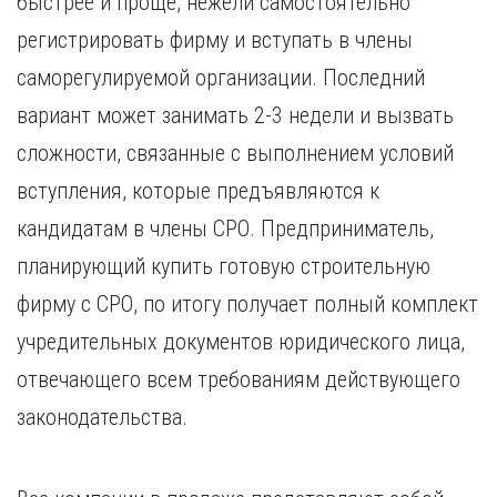
быстрее и проще, нежели самостоятельно
регистрировать фирму и вступать в члены
саморегулируемой организации. Последний
вариант может занимать 2-3 недели и вызвать
сложности, связанные с выполнением условий
вступления, которые предъявляются к
кандидатам в члены СРО. Предприниматель,
планирующий купить готовую строительную
фирму с СРО, по итогу получает полный комплект
учредительных документов юридического лица,
отвечающего всем требованиям действующего
законодательства.