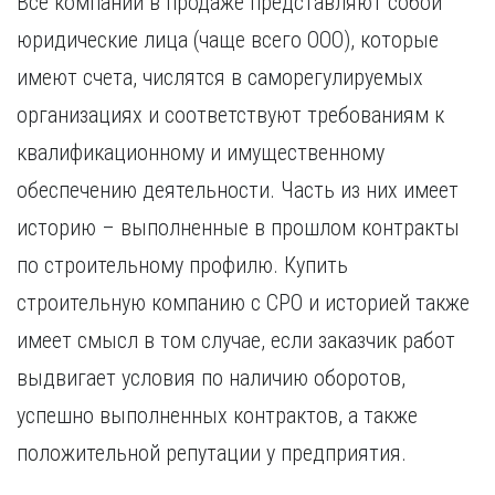
Все компании в продаже представляют собой
юридические лица (чаще всего ООО), которые
имеют счета, числятся в саморегулируемых
организациях и соответствуют требованиям к
квалификационному и имущественному
обеспечению деятельности. Часть из них имеет
историю – выполненные в прошлом контракты
по строительному профилю. Купить
строительную компанию с СРО и историей также
имеет смысл в том случае, если заказчик работ
выдвигает условия по наличию оборотов,
успешно выполненных контрактов, а также
положительной репутации у предприятия.