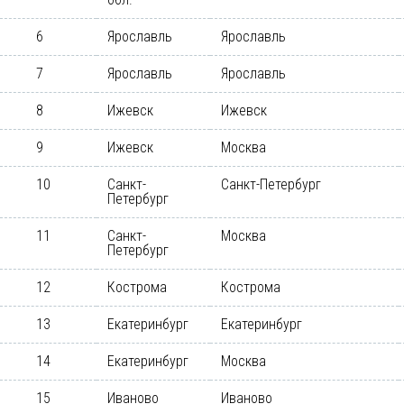
6
Ярославль
Ярославль
7
Ярославль
Ярославль
8
Ижевск
Ижевск
9
Ижевск
Москва
10
Санкт-
Санкт-Петербург
Петербург
11
Санкт-
Москва
Петербург
12
Кострома
Кострома
13
Екатеринбург
Екатеринбург
14
Екатеринбург
Москва
15
Иваново
Иваново