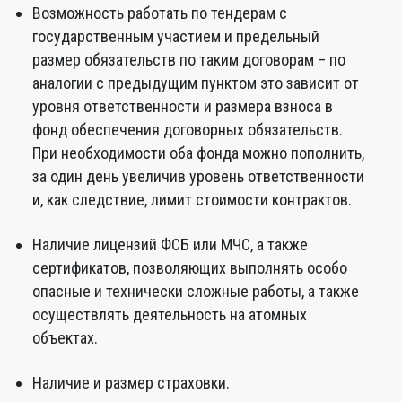
Возможность работать по тендерам с
государственным участием и предельный
размер обязательств по таким договорам – по
аналогии с предыдущим пунктом это зависит от
уровня ответственности и размера взноса в
фонд обеспечения договорных обязательств.
При необходимости оба фонда можно пополнить,
за один день увеличив уровень ответственности
и, как следствие, лимит стоимости контрактов.
Наличие лицензий ФСБ или МЧС, а также
сертификатов, позволяющих выполнять особо
опасные и технически сложные работы, а также
осуществлять деятельность на атомных
объектах.
Наличие и размер страховки.