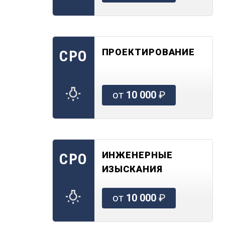
ПРОЕКТИРОВАНИЕ
СРО
от
10 000
₽
ИНЖЕНЕРНЫЕ
СРО
ИЗЫСКАНИЯ
от
10 000
₽