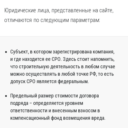
Юридические лица, представленные на сайте,
отличаются по следующим параметрам:
Субъект, в котором зарегистрирована компания,
и где находится ее СРО. Здесь стоит напомнить,
что строительную деятельность в любом случае
можно осуществлять в любой точке РФ, то есть
допуск СРО является федеральным.
Предельный размер стоимости договора
подряда – определяется уровнем
ответственности и внесенным взносом в
компенсационный фонд возмещения вреда.