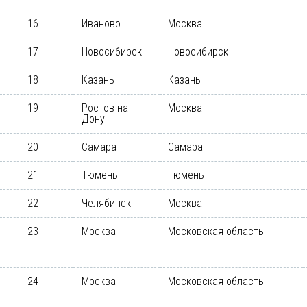
16
Иваново
Москва
17
Новосибирск
Новосибирск
18
Казань
Казань
19
Ростов-на-
Москва
Дону
20
Самара
Самара
21
Тюмень
Тюмень
22
Челябинск
Москва
23
Москва
Московская область
24
Москва
Московская область