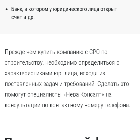
Банк, в котором у юридического лица открыт
счет и др.
Прежде чем купить компанию с СРО по
строительству, необходимо определиться с
характеристиками юр. лица, исходя из
поставленных задач и требований. Сделать это
помогут специалисты «Нева Консалт» на
консультации по контактному номеру телефона.