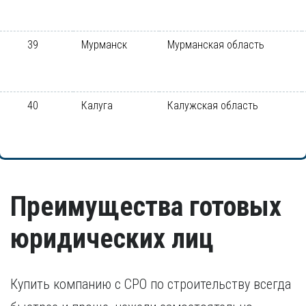
39
Мурманск
Мурманская область
40
Калуга
Калужская область
Преимущества готовых
юридических лиц
Купить компанию с СРО по строительству всегда