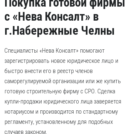
Покупка готовой фирмы
с «Нева Консалт» в
г.Набережные Челны
Специалисты «Нева Консалт» помогают
зарегистрировать новое юридическое лицо и
быстро внести его в реестр членов
саморегулируемой организации или же купить
готовую строительную фирму с СРО. Сделка
купли-продажи юридического лица заверяется
нотариусом и производится по стандартному
регламенту, установленному для подобных
случаев законом.