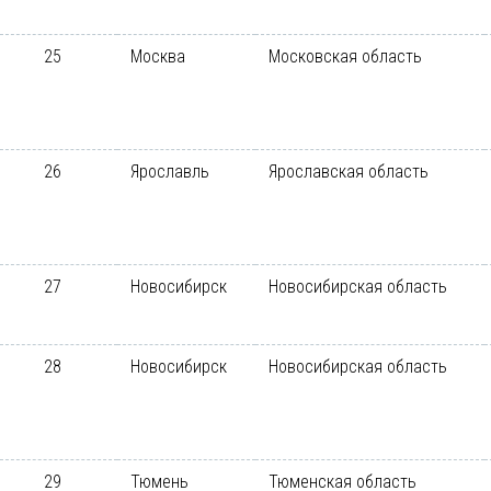
25
Москва
Московская область
26
Ярославль
Ярославская область
27
Новосибирск
Новосибирская область
28
Новосибирск
Новосибирская область
29
Тюмень
Тюменская область