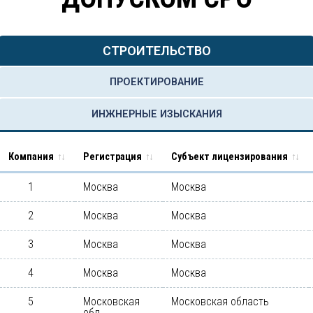
СТРОИТЕЛЬСТВО
ПРОЕКТИРОВАНИЕ
ИНЖНЕРНЫЕ ИЗЫСКАНИЯ
Компания
Регистрация
Субъект лицензирования
1
Москва
Москва
2
Москва
Москва
3
Москва
Москва
4
Москва
Москва
5
Московская
Московская область
обл.