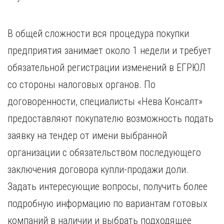
В общей сложности вся процедура покупки
предприятия занимает около 1 недели и требует
обязательной регистрации изменений в ЕГРЮЛ
со стороны налоговых органов. По
договоренности, специалисты «Нева Консалт»
предоставляют покупателю возможность подать
заявку на тендер от имени выбранной
организации с обязательством последующего
заключения договора купли-продажи доли.
Задать интересующие вопросы, получить более
подробную информацию по вариантам готовых
компаний в наличии и выбрать подходящее