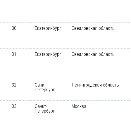
30
Екатеринбург
Сведловская область
31
Екатеринбург
Сведловская область
32
Санкт-
Ленинградская область
Петербург
33
Санкт-
Москва
Петербург