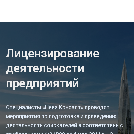
Лицензирование
деятельности
предприятий
Специалисты «Нева Консалт» проводят
мероприятия по подготовке и приведению
деятельности соискателей в соответствии с