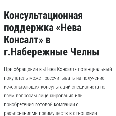
Консультационная
поддержка «Нева
Консалт» в
г.Набережные Челны
При обращении в «Нева Консалт» потенциальный
покупатель может рассчитывать на получение
исчерпывающих консультаций специалиста по
всем вопросам лицензирования или
приобретения готовой компании с
разъяснениями преимуществ в отношении