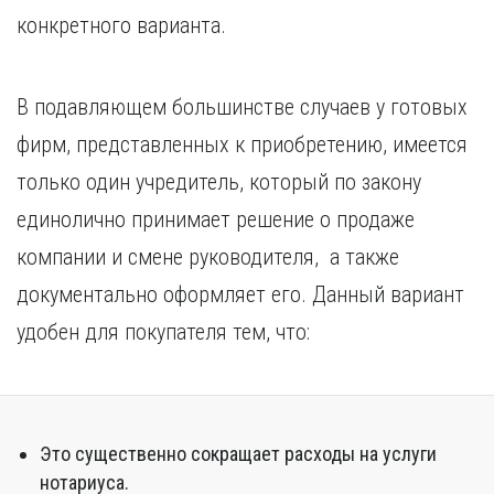
конкретного варианта.
В подавляющем большинстве случаев у готовых
фирм, представленных к приобретению, имеется
только один учредитель, который по закону
единолично принимает решение о продаже
компании и смене руководителя, а также
документально оформляет его. Данный вариант
удобен для покупателя тем, что:
Это существенно сокращает расходы на услуги
нотариуса.