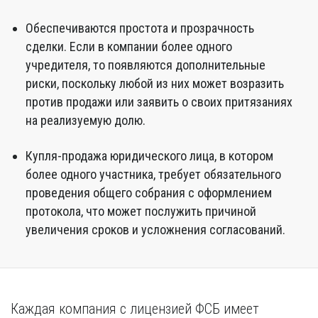
Обеспечиваются простота и прозрачность
сделки. Если в компании более одного
учредителя, то появляются дополнительные
риски, поскольку любой из них может возразить
против продажи или заявить о своих притязаниях
на реализуемую долю.
Купля-продажа юридического лица, в котором
более одного участника, требует обязательного
проведения общего собрания с оформлением
протокола, что может послужить причиной
увеличения сроков и усложнения согласований.
Каждая компания с лицензией ФСБ имеет