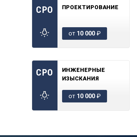
ПРОЕКТИРОВАНИЕ
СРО
от
10 000
₽
ИНЖЕНЕРНЫЕ
СРО
ИЗЫСКАНИЯ
от
10 000
₽