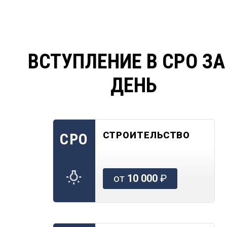
ВСТУПЛЕНИЕ В СРО ЗА
ДЕНЬ
СТРОИТЕЛЬСТВО
СРО
от
10 000
₽