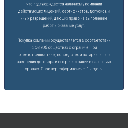
что подтверждается наличием у компании
действующих лицензий, сертификатов, допусков и
иных разрешений, дающих право на выполнение
работ и оказание услуг.
Покупка компании осуществляется в соответствии
с ФЗ «Об обществах с ограниченной
ответственностью», посредством нотариального
заверения договора и его регистрации в налоговых
органах. Срок переоформления – 1 неделя.