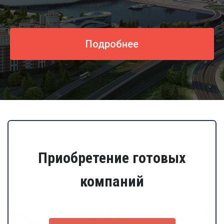
Подробнее
Приобретение готовых
компаний