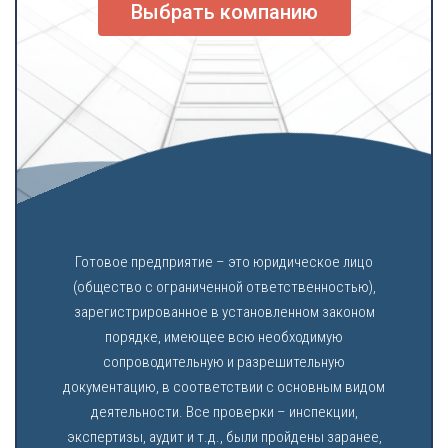
Выбрать компанию
Готовое предприятие – это юридическое лицо
(общество с ограниченной ответственностью),
зарегистрированное в установленном законом
порядке, имеющее всю необходимую
сопроводительную и разрешительную
документацию, в соответствии с основным видом
деятельности. Все проверки – инспекции,
экспертизы, аудит и т.д., были пройдены заранее,