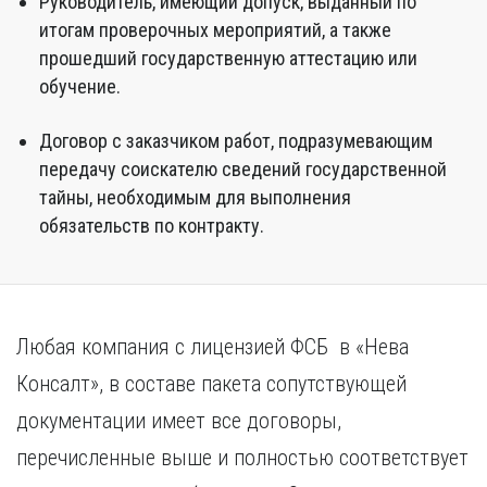
Руководитель, имеющий допуск, выданный по
итогам проверочных мероприятий, а также
прошедший государственную аттестацию или
обучение.
Договор с заказчиком работ, подразумевающим
передачу соискателю сведений государственной
тайны, необходимым для выполнения
обязательств по контракту.
Любая компания с лицензией ФСБ в «Нева
Консалт», в составе пакета сопутствующей
документации имеет все договоры,
перечисленные выше и полностью соответствует