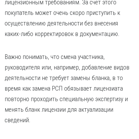
лицензионным требованиям. За счет этого
покупатель может очень скоро приступить к
осуществлению деятельности без внесения
каких-либо корректировок в документацию.
Важно понимать, что смена участника,
руководителя или, например, добавление видов
деятельности не требует замены бланка, в то
время как замена РСП обязывает лицензиата
повторно проходить специальную экспертизу и
менять бланк лицензии для актуализации
сведений.