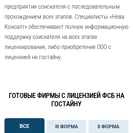
предприятия соискателя с последовательным
прохождением всех этапов. Специалисты «Нева
Консалт» обеспечивают полную информационную
поддержку соискателя на всех этапах
лицензирования, либо приобретения ООО с
лицензией на гостайну.
ГОТОВЫЕ ФИРМЫ С ЛИЦЕНЗИЕЙ ФСБ НА
ГОСТАЙНУ
ВСЕ
III ФОРМА
II ФОРМА