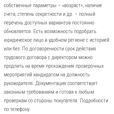
собственные параметры – «возраст», наличие
счета, степень секретности и др. – полный
перечень доступных вариантов постоянно
обновляется. Есть возможность подобрать
юридическое лицо в удобном регионе с историей
или без. По договоренности срок действия
трудового договора с директором можно
продлить на время прохождения проверочных
мероприятий кандидатом на должность
руководителя. Документация соответствует
законным требованиям и готова к любым
проверкам со стороны покупателя. Подробности
по телефону.