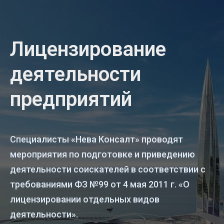
Лицензирование
деятельности
предприятий
Специалисты «Нева Консалт» проводят
мероприятия по подготовке и приведению
деятельности соискателей в соответствии с
требованиями ФЗ №99 от 4 мая 2011 г. «О
лицензировании отдельных видов
деятельности».