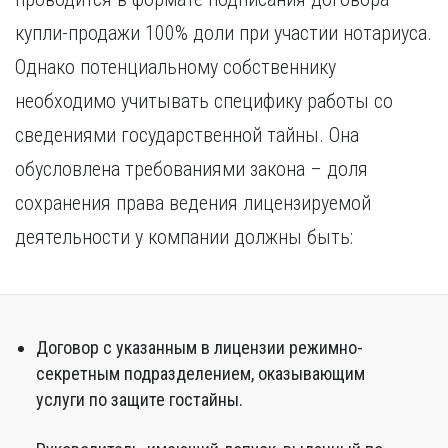
купли-продажи 100% доли при участии нотариуса.
Однако потенциальному собственнику
необходимо учитывать специфику работы со
сведениями государственной тайны. Она
обусловлена требованиями закона – доля
сохранения права ведения лицензируемой
деятельности у компании должны быть:
Договор с указанным в лицензии режимно-
секретным подразделением, оказывающим
услуги по защите гостайны.