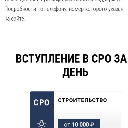
Подробности по телефону, номер которого указан
на сайте.
ВСТУПЛЕНИЕ В СРО ЗА
ДЕНЬ
СТРОИТЕЛЬСТВО
СРО
от
10 000
₽