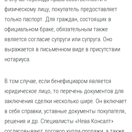
физическому лицу, покупатель предоставляет
только паспорт. Для граждан, состоящих в
официальном браке, обязательным также
является согласие супруги или супруга. Оно
выражается в письменном виде в присутствии
нотариуса.
В том случае, если бенефициаром является
юридическое лицо, то перечень документов для
заключения сделки несколько шире. Он включает
в себя справки, уставные документы покупателя,
решения и др. Специалисты «Нева Консалт»
согласовывают договор купли-продажи, а также