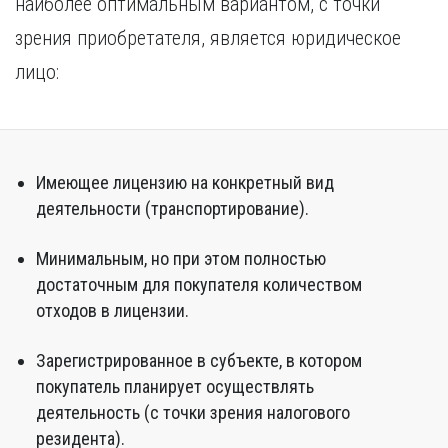
наиболее оптимальным вариантом, с точки
зрения приобретателя, является юридическое
лицо:
Имеющее лицензию на конкретный вид
деятельности (транспортирование).
Минимальным, но при этом полностью
достаточным для покупателя количеством
отходов в лицензии.
Зарегистрированное в субъекте, в котором
покупатель планирует осуществлять
деятельность (с точки зрения налогового
резидента).