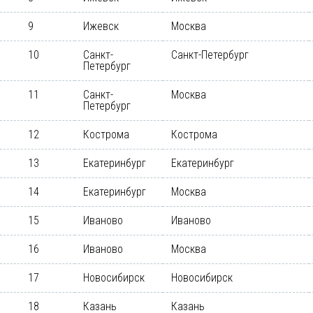
9
Ижевск
Москва
10
Санкт-
Санкт-Петербург
Петербург
11
Санкт-
Москва
Петербург
12
Кострома
Кострома
13
Екатеринбург
Екатеринбург
14
Екатеринбург
Москва
15
Иваново
Иваново
16
Иваново
Москва
17
Новосибирск
Новосибирск
18
Казань
Казань