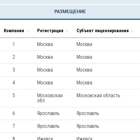
РАЗМЕЩЕНИЕ
Компания
Регистрация
Субъект лицензирования
1
Москва
Москва
2
Москва
Москва
3
Москва
Москва
4
Москва
Москва
5
Московская
Московская область
обл.
6
Ярославль
Ярославль
7
Ярославль
Ярославль
8
Ижевск
Ижевск