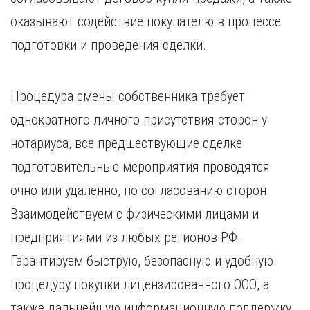
оказывают содействие покупателю в процессе
подготовки и проведения сделки.
Процедура смены собственника требует
однократного личного присутствия сторон у
нотариуса, все предшествующие сделке
подготовительные мероприятия проводятся
очно или удаленно, по согласованию сторон.
Взаимодействуем с физическими лицами и
предприятиями из любых регионов РФ.
Гарантируем быструю, безопасную и удобную
процедуру покупки лицензированного ООО, а
также дальнейшую информационную поддержку.