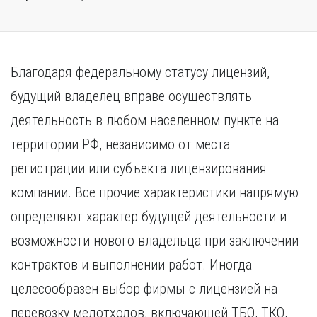
Благодаря федеральному статусу лицензий,
будущий владелец вправе осуществлять
деятельность в любом населенном пункте на
территории РФ, независимо от места
регистрации или субъекта лицензирования
компании. Все прочие характеристики напрямую
определяют характер будущей деятельности и
возможности нового владельца при заключении
контрактов и выполнении работ. Иногда
целесообразен выбор фирмы с лицензией на
перевозку медотходов, включающей ТБО, ТКО,