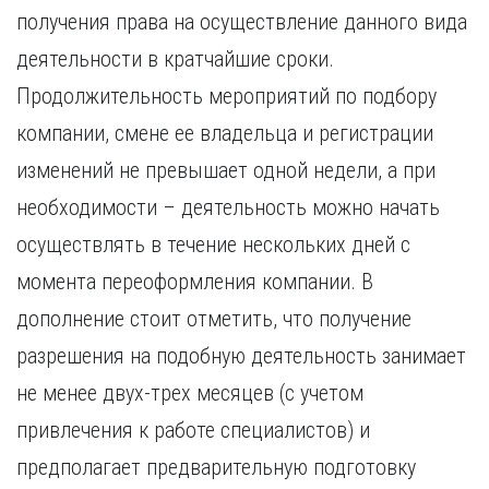
получения права на осуществление данного вида
деятельности в кратчайшие сроки.
Продолжительность мероприятий по подбору
компании, смене ее владельца и регистрации
изменений не превышает одной недели, а при
необходимости – деятельность можно начать
осуществлять в течение нескольких дней с
момента переоформления компании. В
дополнение стоит отметить, что получение
разрешения на подобную деятельность занимает
не менее двух-трех месяцев (с учетом
привлечения к работе специалистов) и
предполагает предварительную подготовку