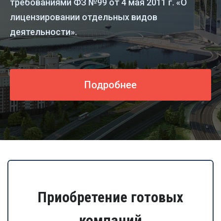
требованиями ФЗ №99 от 4 мая 2011 г. «О
лицензировании отдельных видов
деятельности».
Подробнее
Приобретение готовых
компаний