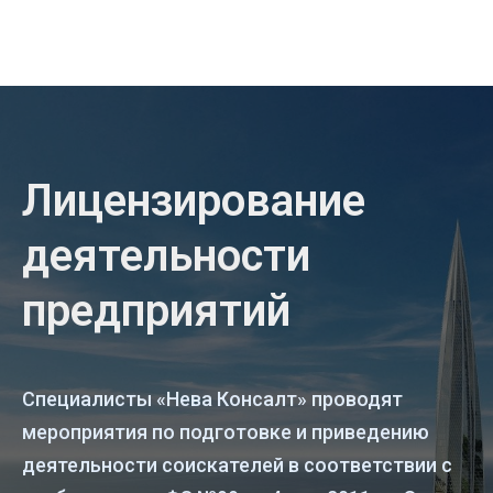
Лицензирование
деятельности
предприятий
Специалисты «Нева Консалт» проводят
мероприятия по подготовке и приведению
деятельности соискателей в соответствии с