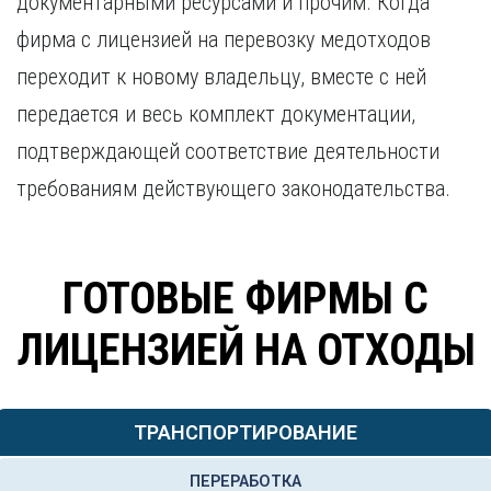
документарными ресурсами и прочим. Когда
фирма с лицензией на перевозку медотходов
переходит к новому владельцу, вместе с ней
передается и весь комплект документации,
подтверждающей соответствие деятельности
требованиям действующего законодательства.
ГОТОВЫЕ ФИРМЫ С
ЛИЦЕНЗИЕЙ НА ОТХОДЫ
ТРАНСПОРТИРОВАНИЕ
ПЕРЕРАБОТКА