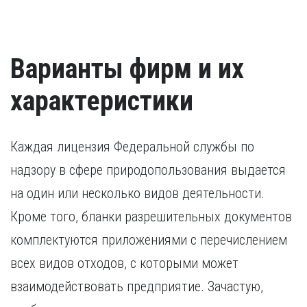
Варианты фирм и их
характеристики
Каждая лицензия Федеральной службы по
надзору в сфере природопользования выдается
на один или несколько видов деятельности.
Кроме того, бланки разрешительных документов
комплектуются приложениями с перечислением
всех видов отходов, с которыми может
взаимодействовать предприятие. Зачастую,