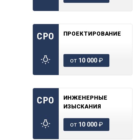
ПРОЕКТИРОВАНИЕ
СРО
от
10 000
₽
ИНЖЕНЕРНЫЕ
СРО
ИЗЫСКАНИЯ
от
10 000
₽