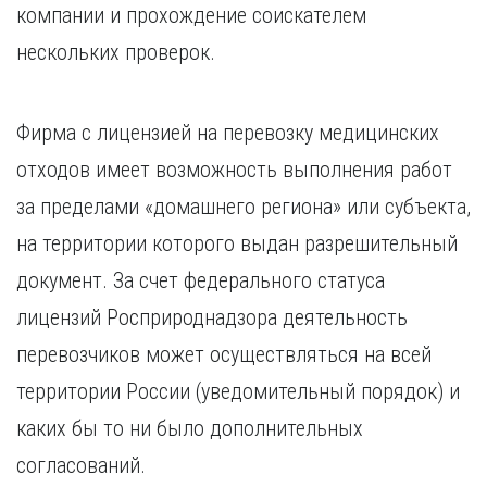
компании и прохождение соискателем
нескольких проверок.
Фирма с лицензией на перевозку медицинских
отходов имеет возможность выполнения работ
за пределами «домашнего региона» или субъекта,
на территории которого выдан разрешительный
документ. За счет федерального статуса
лицензий Росприроднадзора деятельность
перевозчиков может осуществляться на всей
территории России (уведомительный порядок) и
каких бы то ни было дополнительных
согласований.