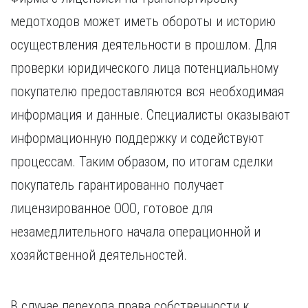
медотходов может иметь обороты и историю
осуществления деятельности в прошлом. Для
проверки юридического лица потенциальному
покупателю предоставляются вся необходимая
информация и данные. Специалисты оказывают
информационную поддержку и содействуют
процессам. Таким образом, по итогам сделки
покупатель гарантированно получает
лицензированное ООО, готовое для
незамедлительного начала операционной и
хозяйственной деятельностей.
В случае перехода права собственности к