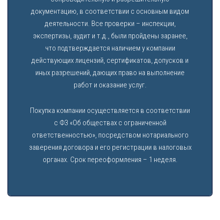
документацию, в соответствии с основным видом
деятельности. Все проверки – инспекции,
экспертизы, аудит и т.д., были пройдены заранее,
что подтверждается наличием у компании
действующих лицензий, сертификатов, допусков и
иных разрешений, дающих право на выполнение
работ и оказание услуг.
Покупка компании осуществляется в соответствии
с ФЗ «Об обществах с ограниченной
ответственностью», посредством нотариального
заверения договора и его регистрации в налоговых
органах. Срок переоформления – 1 неделя.