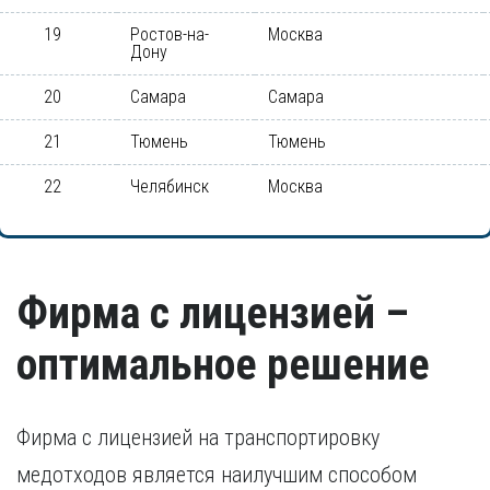
19
Ростов-на-
Москва
Дону
20
Самара
Самара
21
Тюмень
Тюмень
22
Челябинск
Москва
Фирма с лицензией –
оптимальное решение
Фирма с лицензией на транспортировку
медотходов является наилучшим способом